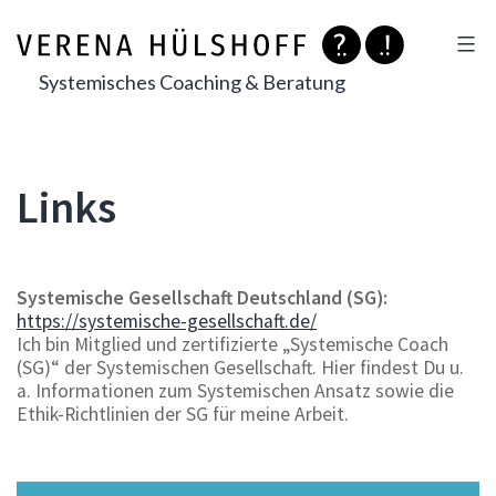
Zum
Inhalt
springen
Systemisches Coaching & Beratung
Links
Systemische Gesellschaft Deutschland (SG):
https://systemische-gesellschaft.de/
Ich bin Mitglied und zertifizierte „Systemische Coach
(SG)“ der Systemischen Gesellschaft. Hier findest Du u.
a. Informationen zum Systemischen Ansatz sowie die
Ethik-Richtlinien der SG für meine Arbeit.