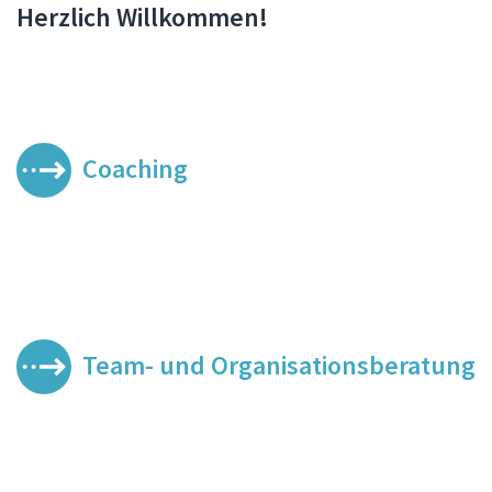
Herzlich Willkommen!
Coaching
Team- und Organisationsberatung