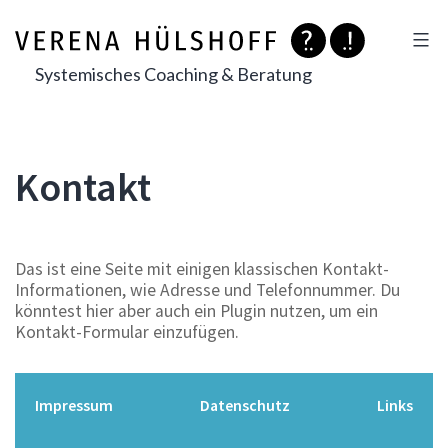
Zum
Inhalt
springen
Systemisches Coaching & Beratung
Kontakt
Das ist eine Seite mit einigen klassischen Kontakt-
Informationen, wie Adresse und Telefonnummer. Du
könntest hier aber auch ein Plugin nutzen, um ein
Kontakt-Formular einzufügen.
Impressum
Datenschutz
Links